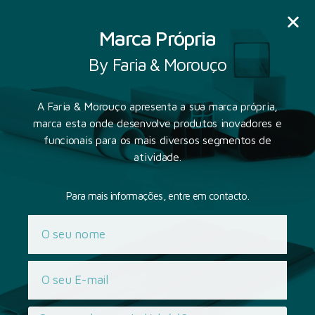
Marca Própria
By Faria & Morouço
PT
EN
FR
DE
A Faria & Morouço apresenta a sua marca própria,
marca esta onde desenvolve produtos inovadores e
funcionais para os mais diversos segmentos de
atividade.
Para mais informações, entre em contacto.