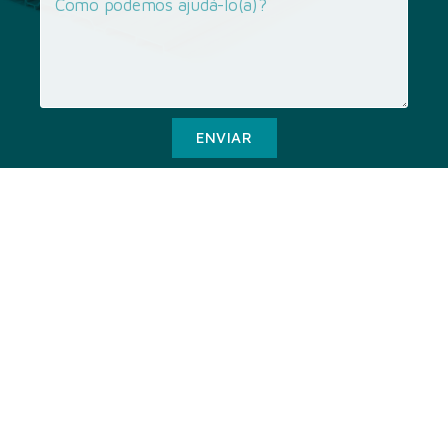
ENVIAR